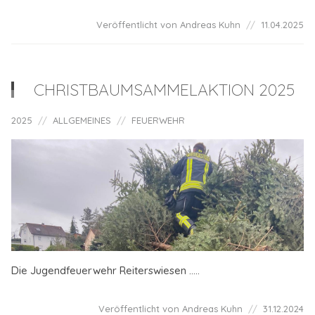
Veröffentlicht von Andreas Kuhn
11.04.2025
CHRISTBAUMSAMMELAKTION 2025
2025
ALLGEMEINES
FEUERWEHR
Die Jugendfeuerwehr Reiterswiesen .....
Veröffentlicht von Andreas Kuhn
31.12.2024