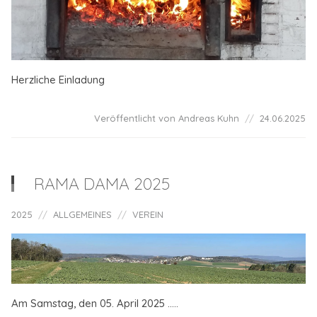
Herzliche Einladung
Veröffentlicht von Andreas Kuhn
24.06.2025
RAMA DAMA 2025
2025
ALLGEMEINES
VEREIN
Am Samstag, den 05. April 2025 .....