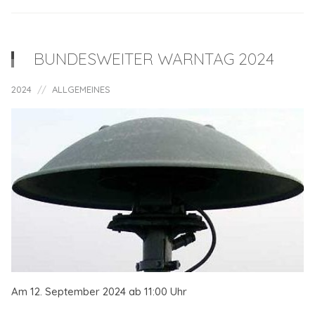
BUNDESWEITER WARNTAG 2024
2024
ALLGEMEINES
Am 12. September 2024 ab 11:00 Uhr