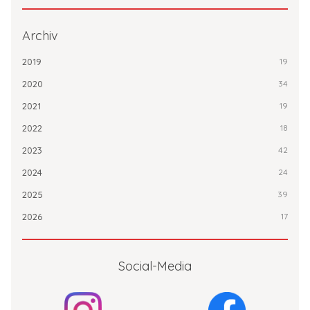
Archiv
2019
19
2020
34
2021
19
2022
18
2023
42
2024
24
2025
39
2026
17
Social-Media