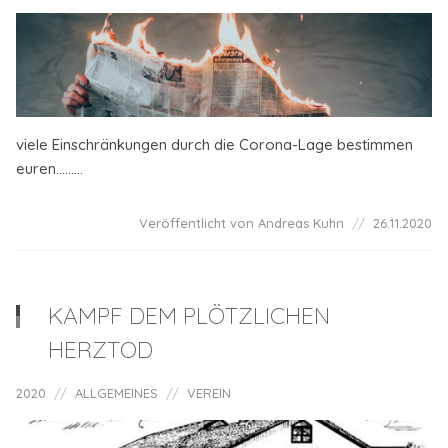
viele Einschränkungen durch die Corona-Lage bestimmen
euren.........
Veröffentlicht von Andreas Kuhn
26.11.2020
KAMPF DEM PLÖTZLICHEN
HERZTOD
2020
ALLGEMEINES
VEREIN