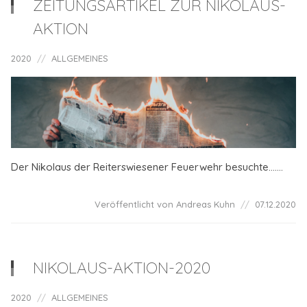
ZEITUNGSARTIKEL ZUR NIKOLAUS-
AKTION
2020
ALLGEMEINES
Der Nikolaus der Reiterswiesener Feuerwehr besuchte.......
Veröffentlicht von Andreas Kuhn
07.12.2020
NIKOLAUS-AKTION-2020
2020
ALLGEMEINES