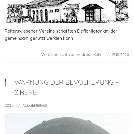
Reiterswiesener Vereine schafften Defibrillator an, der
gemeinsam genutzt werden kann
Veröffentlicht von Andreas Kuhn
19.10.2020
WARNUNG DER BEVÖLKERUNG -
SIRENE
2020
ALLGEMEINES