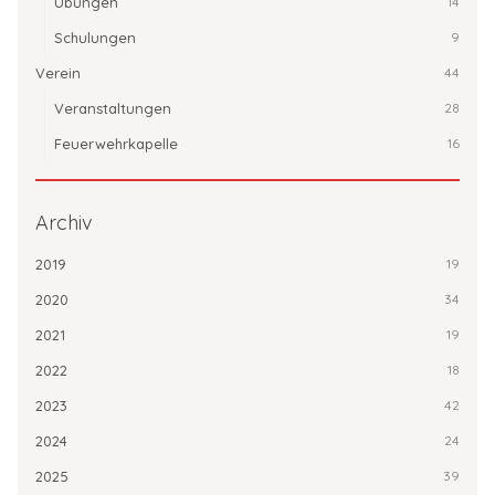
Übungen
14
Schulungen
9
Verein
44
Veranstaltungen
28
Feuerwehrkapelle
16
Archiv
2019
19
2020
34
2021
19
2022
18
2023
42
2024
24
2025
39