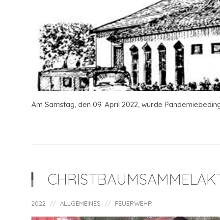
Am Samstag, den 09. April 2022, wurde Pandemiebedingt .
CHRISTBAUMSAMMELAKT
2022
ALLGEMEINES
FEUERWEHR