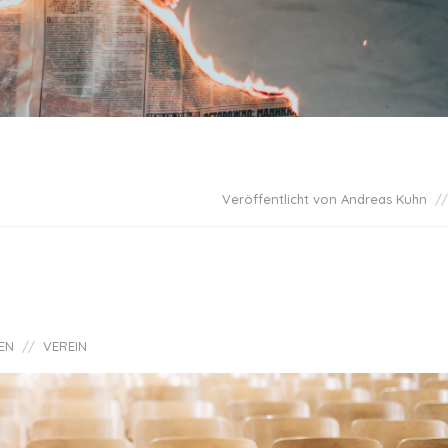
Veröffentlicht von Andreas Kuhn
EN
VEREIN