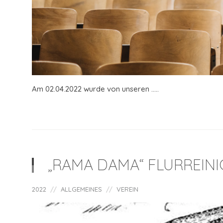
Am 02.04.2022 wurde von unseren .....
„RAMA DAMA“ FLURREINI
2022
ALLGEMEINES
VEREIN