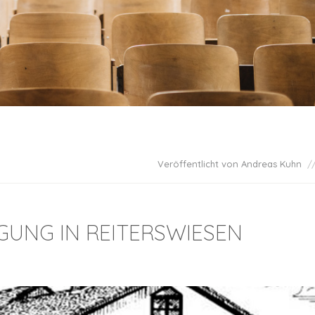
Veröffentlicht von Andreas Kuhn
GUNG IN REITERSWIESEN