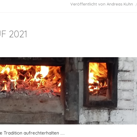
Veröffentlicht von Andreas Kuhn
F 2021
Tradition aufrechterhalten .....