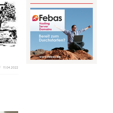
11.04.2022