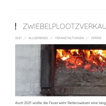
ZWIEBELPLOOTZVERKAU
2021
ALLGEMEINES
VERANSTALTUNGEN
VEREIN
Auch 2021 wollte die Feuerwehr Reiterswiesen eine lange 