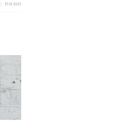
31.12.2021