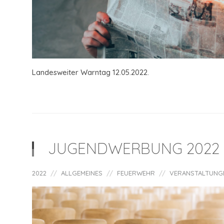
Landesweiter Warntag 12.05.2022.
JUGENDWERBUNG 2022
2022
ALLGEMEINES
FEUERWEHR
VERANSTALTUNG