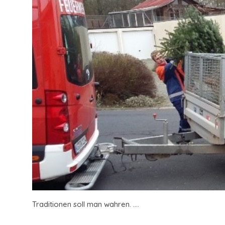
Traditionen soll man wahren. ....