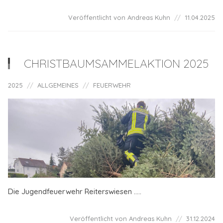
Veröffentlicht von Andreas Kuhn
11.04.2025
CHRISTBAUMSAMMELAKTION 2025
2025
ALLGEMEINES
FEUERWEHR
Die Jugendfeuerwehr Reiterswiesen .....
Veröffentlicht von Andreas Kuhn
31.12.2024