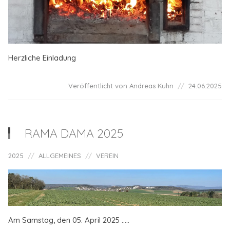
Herzliche Einladung
Veröffentlicht von Andreas Kuhn
24.06.2025
RAMA DAMA 2025
2025
ALLGEMEINES
VEREIN
Am Samstag, den 05. April 2025 .....