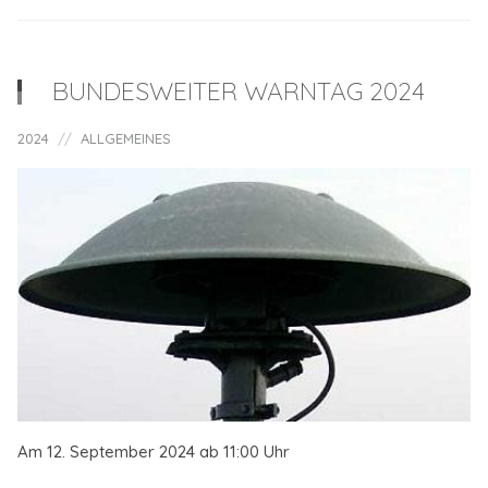
BUNDESWEITER WARNTAG 2024
2024
ALLGEMEINES
Am 12. September 2024 ab 11:00 Uhr