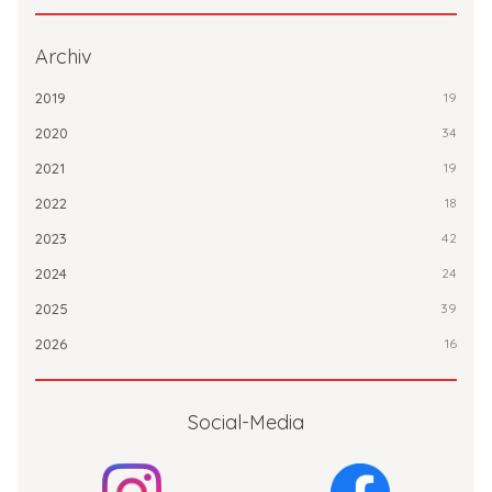
Archiv
2019
19
2020
34
2021
19
2022
18
2023
42
2024
24
2025
39
2026
16
Social-Media