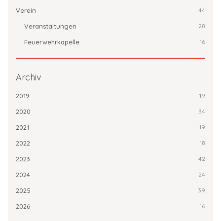
Verein
44
Veranstaltungen
28
Feuerwehrkapelle
16
Archiv
2019
19
2020
34
2021
19
2022
18
2023
42
2024
24
2025
39
2026
16