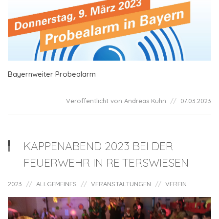
Bayernweiter Probealarm
Veröffentlicht von Andreas Kuhn
07.03.2023
KAPPENABEND 2023 BEI DER
FEUERWEHR IN REITERSWIESEN
2023
ALLGEMEINES
VERANSTALTUNGEN
VEREIN