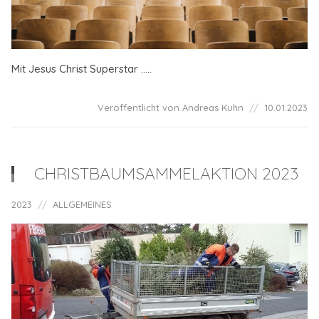
Mit Jesus Christ Superstar .....
Veröffentlicht von Andreas Kuhn
10.01.2023
CHRISTBAUMSAMMELAKTION 2023
2023
ALLGEMEINES