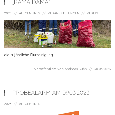
„RAMA DAMA“
2023
ALLGEMEINES
VERANSTALTUNGEN
VEREIN
die alljährliche Flurreinigung .....
Veröffentlicht von Andreas Kuhn
30.03.2023
PROBEALARM AM 09.03.2023
2023
ALLGEMEINES